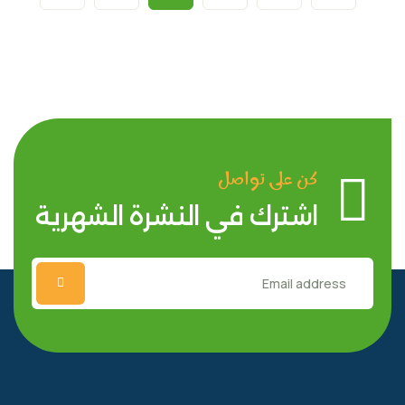
كن على تواصل
اشترك في النشرة الشهرية