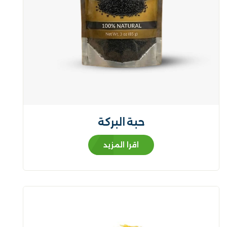
حبة البركة
اقرا المزيد