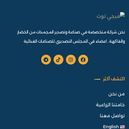
نحن شركة متخصصة في صناعة وتصدير المجمدات من الخضار
والفاكهة , اعضاء في المجلس التصديري للصناعات الغذائية
اكتشف أكثر
من نحن
خامتنا الزراعية
تواصل معنا
English