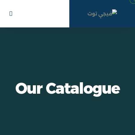
Our Catalogue