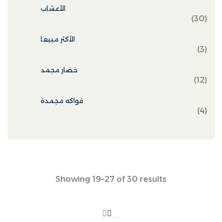
الأعشاب
30
الأكثر مبيعا
3
خضار مجمد
12
فواكه مجمدة
4
Showing 19–27 of 30 results