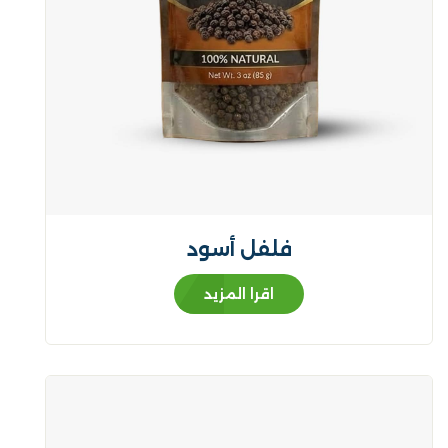
فلفل أسود
اقرا المزيد