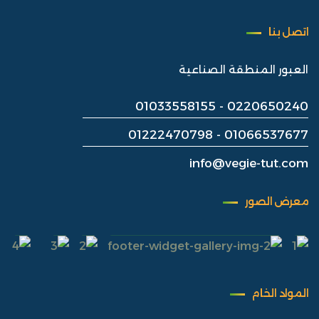
اتصل بنا
العبور المنطقة الصناعية
01033558155
-
0220650240
01222470798
01066537677 -
info@vegie-tut.com
معرض الصور
المواد الخام