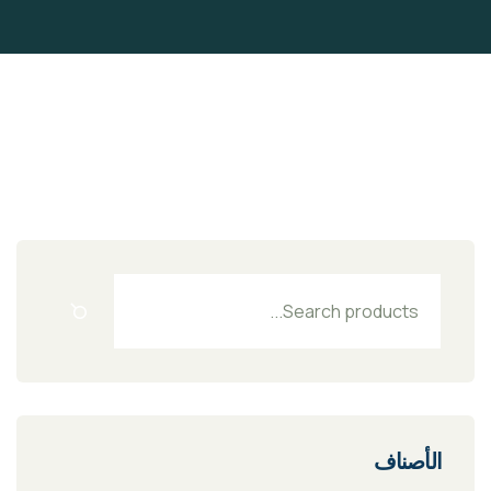
الأصناف