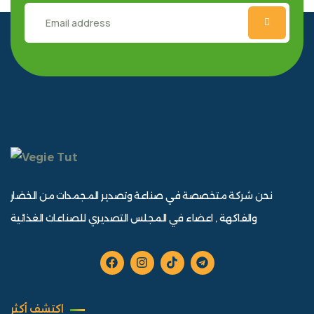
نحن شركة متخصصة في صناعة وتصدير المجمدات من الخضار
والفاكهة , اعضاء في المجلس التصديري للصناعات الغذائية
اكتشف أكثر