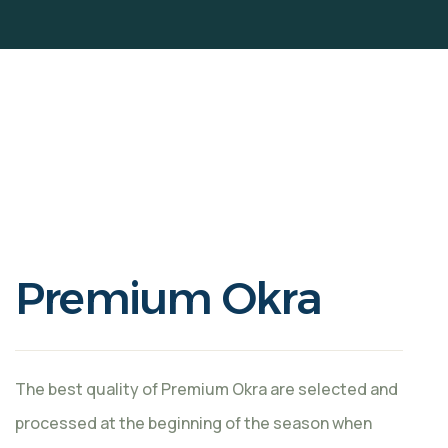
Premium Okra
The best quality of Premium Okra are selected and
processed at the beginning of the season when