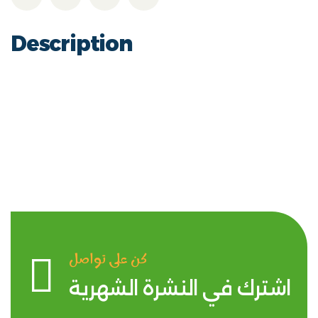
Description
كن على تواصل
اشترك في النشرة الشهرية