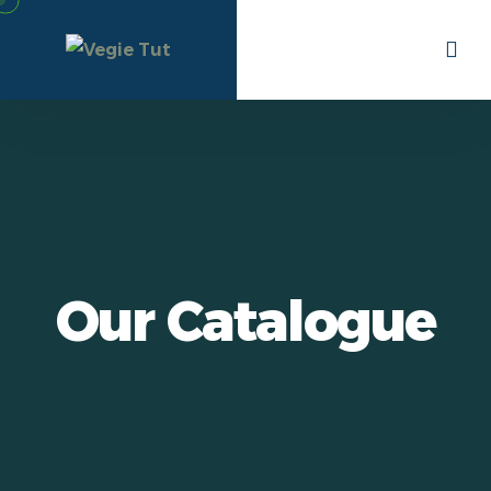
Our Catalogue