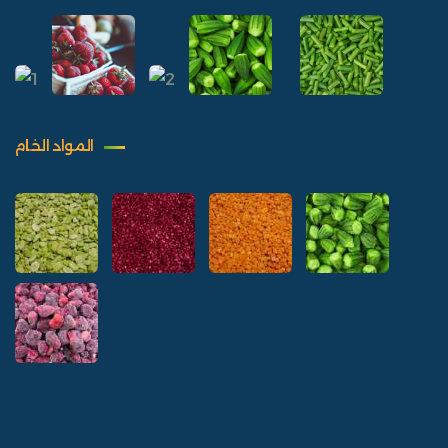
المواد الخام