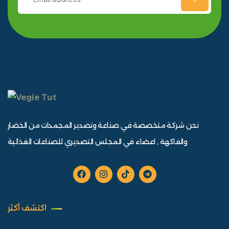
نحن شركة متخصصة في صناعة وتصدير المجمدات من الخضار
والفاكهة , اعضاء في المجلس التصديري للصناعات الغذائية
اكتشف أكثر