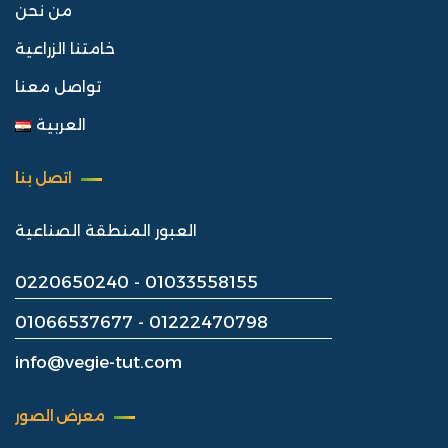
من نحن
خامتنا الزراعية
تواصل معنا
العربية
اتصل بنا
العبور المنطقة الصناعية
0220650240
-
01033558155
01066537677 -
01222470798
info@vegie-tut.com
معرض الصور