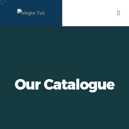
Our Catalogue