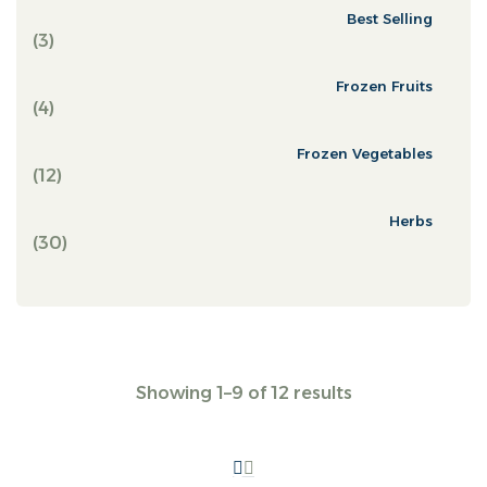
Best Selling
3
Frozen Fruits
4
Frozen Vegetables
12
Herbs
30
Showing 1–9 of 12 results