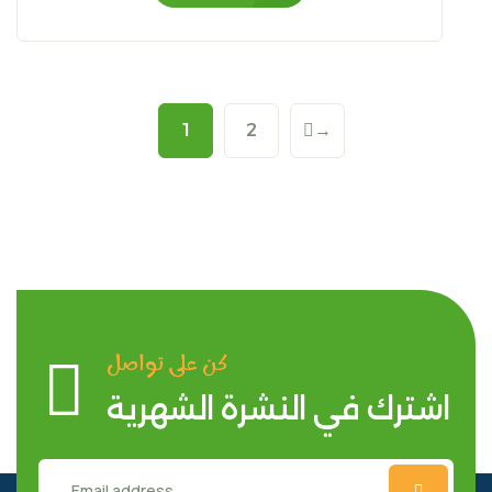
1
2
→
كن على تواصل
اشترك في النشرة الشهرية