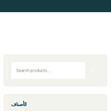
الأصناف